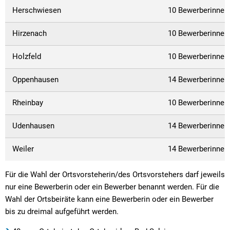
Herschwiesen
10 Bewerberinnen
Hirzenach
10 Bewerberinnen
Holzfeld
10 Bewerberinnen
Oppenhausen
14 Bewerberinnen
Rheinbay
10 Bewerberinnen
Udenhausen
14 Bewerberinnen
Weiler
14 Bewerberinnen
Für die Wahl der Ortsvorsteherin/des Ortsvorstehers darf jeweils
nur eine Bewerberin oder ein Bewerber benannt werden. Für die
Wahl der Ortsbeiräte kann eine Bewerberin oder ein Bewerber
bis zu dreimal aufgeführt werden.