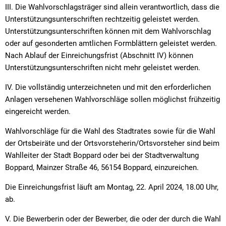
III. Die Wahlvorschlagsträger sind allein verantwortlich, dass die
Unterstützungsunterschriften rechtzeitig geleistet werden.
Unterstützungsunterschriften können mit dem Wahlvorschlag
oder auf gesonderten amtlichen Formblättern geleistet werden.
Nach Ablauf der Einreichungsfrist (Abschnitt IV) können
Unterstützungsunterschriften nicht mehr geleistet werden.
IV. Die vollständig unterzeichneten und mit den erforderlichen
Anlagen versehenen Wahlvorschläge sollen möglichst frühzeitig
eingereicht werden.
Wahlvorschläge für die Wahl des Stadtrates sowie für die Wahl
der Ortsbeiräte und der Ortsvorsteherin/Ortsvorsteher sind beim
Wahlleiter der Stadt Boppard oder bei der Stadtverwaltung
Boppard, Mainzer Straße 46, 56154 Boppard, einzureichen.
Die Einreichungsfrist läuft am Montag, 22. April 2024, 18.00 Uhr,
ab.
V. Die Bewerberin oder der Bewerber, die oder der durch die Wahl