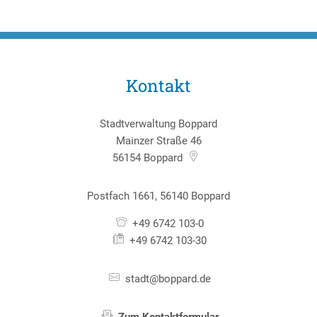
Kontakt
Stadtverwaltung Boppard
Mainzer Straße 46
56154
Boppard
Postfach 1661, 56140 Boppard
+49 6742 103-0
+49 6742 103-30
stadt@boppard.de
Zum Kontaktformular