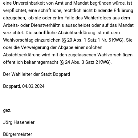
eine Unvereinbarkeit von Amt und Mandat begründen würde, ist
verpflichtet, eine schriftliche, rechtlich nicht bindende Erklärung
abzugeben, ob sie oder er im Falle des Wahlerfolges aus dem
Arbeits- oder Dienstverhältnis ausscheidet oder auf das Mandat
verzichtet. Die schriftliche Absichtserklärung ist mit dem
Wahlvorschlag einzureichen (§ 20 Abs. 1 Satz 1 Nr. 5 KWG). Sie
oder die Verweigerung der Abgabe einer solchen
Absichtserklärung wird mit den zugelassenen Wahlvorschlägen
öffentlich bekanntgemacht (§ 24 Abs. 3 Satz 2 KWG).
Der Wahlleiter der Stadt Boppard
Boppard, 04.03.2024
gez.
Jörg Haseneier
Bürgermeister