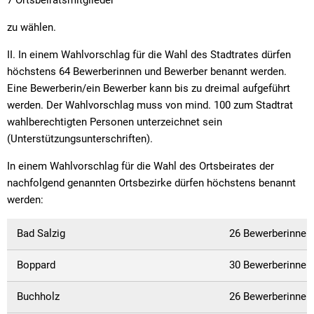
zu wählen.
II. In einem Wahlvorschlag für die Wahl des Stadtrates dürfen
höchstens 64 Bewerberinnen und Bewerber benannt werden.
Eine Bewerberin/ein Bewerber kann bis zu dreimal aufgeführt
werden. Der Wahlvorschlag muss von mind. 100 zum Stadtrat
wahlberechtigten Personen unterzeichnet sein
(Unterstützungsunterschriften).
In einem Wahlvorschlag für die Wahl des Ortsbeirates der
nachfolgend genannten Ortsbezirke dürfen höchstens benannt
werden:
Bad Salzig
26 Bewerberinnen
Boppard
30 Bewerberinnen
Buchholz
26 Bewerberinnen