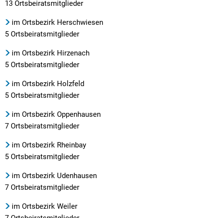
13 Ortsbeiratsmitglieder
im Ortsbezirk Herschwiesen
5 Ortsbeiratsmitglieder
im Ortsbezirk Hirzenach
5 Ortsbeiratsmitglieder
im Ortsbezirk Holzfeld
5 Ortsbeiratsmitglieder
im Ortsbezirk Oppenhausen
7 Ortsbeiratsmitglieder
im Ortsbezirk Rheinbay
5 Ortsbeiratsmitglieder
im Ortsbezirk Udenhausen
7 Ortsbeiratsmitglieder
im Ortsbezirk Weiler
7 Ortsbeiratsmitglieder