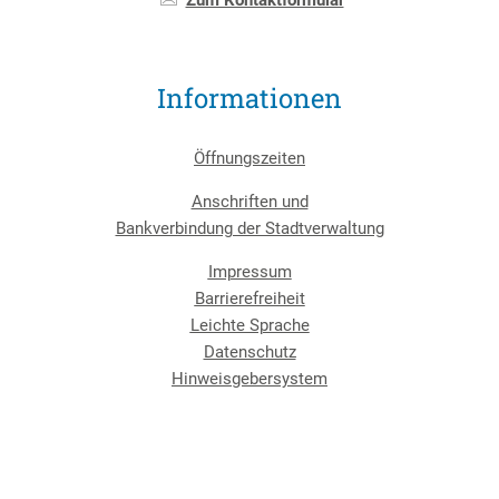
Informationen
Öffnungszeiten
Anschriften und
Bankverbindung der Stadtverwaltung
Impressum
Barrierefreiheit
Leichte Sprache
Datenschutz
Hinweisgebersystem