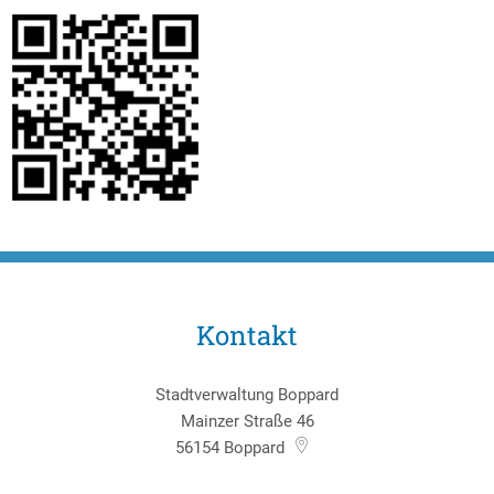
Kontakt
Stadtverwaltung Boppard
Mainzer Straße 46
56154
Boppard