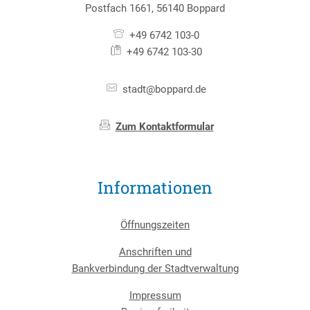
Postfach 1661, 56140 Boppard
+49 6742 103-0
+49 6742 103-30
stadt@boppard.de
Zum Kontaktformular
Informationen
Öffnungszeiten
Anschriften und
Bankverbindung der Stadtverwaltung
Impressum