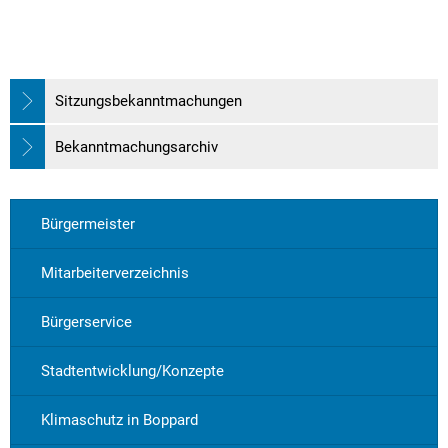
Sitzungsbekanntmachungen
Bekanntmachungsarchiv
Bürgermeister
Mitarbeiterverzeichnis
Bürgerservice
Stadtentwicklung/Konzepte
Klimaschutz in Boppard