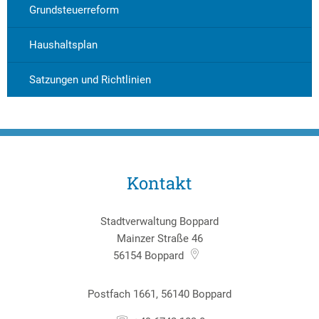
Grundsteuerreform
Haushaltsplan
Satzungen und Richtlinien
Kontakt
Stadtverwaltung Boppard
Mainzer Straße 46
56154
Boppard
Postfach 1661, 56140 Boppard