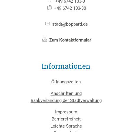
+49 6742 103-0
+49 6742 103-30
stadt@boppard.de
Zum Kontaktformular
Informationen
Öffnungszeiten
Anschriften und
Bankverbindung der Stadtverwaltung
Impressum
Barrierefreiheit
Leichte Sprache