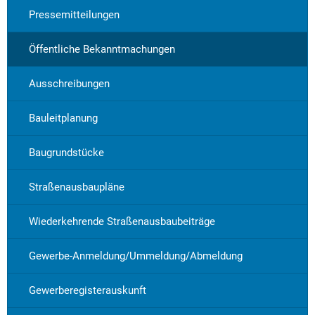
Pressemitteilungen
Öffentliche Bekanntmachungen
Ausschreibungen
Bauleitplanung
Baugrundstücke
Straßenausbaupläne
Wiederkehrende Straßenausbaubeiträge
Gewerbe-Anmeldung/Ummeldung/Abmeldung
Gewerberegisterauskunft