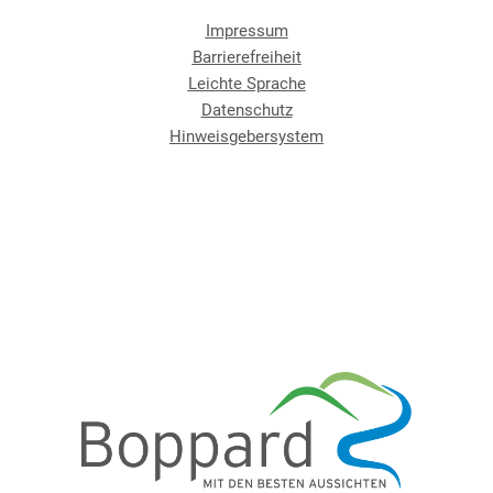
Impressum
Barrierefreiheit
Leichte Sprache
Datenschutz
Hinweisgebersystem