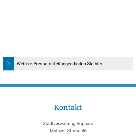
Weitere Pressemitteilungen finden Sie hier
Kontakt
Stadtverwaltung Boppard
Mainzer Straße 46