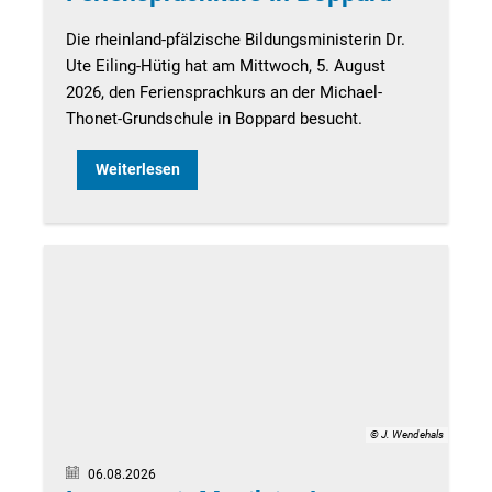
Die rheinland-pfälzische Bildungsministerin Dr.
Ute Eiling-Hütig hat am Mittwoch, 5. August
2026, den Feriensprachkurs an der Michael-
Thonet-Grundschule in Boppard besucht.
Weiterlesen
© J. Wendehals
06.08.2026