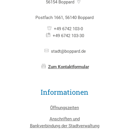
56154
Boppard
Postfach 1661, 56140 Boppard
+49 6742 103-0
+49 6742 103-30
stadt@boppard.de
Zum Kontaktformular
Informationen
Öffnungszeiten
Anschriften und
Bankverbindung der Stadtverwaltung