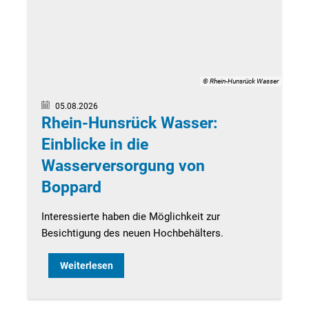
© Rhein-Hunsrück Wasser
05.08.2026
Rhein-Hunsrück Wasser:
Einblicke in die
Wasserversorgung von
Boppard
Interessierte haben die Möglichkeit zur
Besichtigung des neuen Hochbehälters.
Weiterlesen