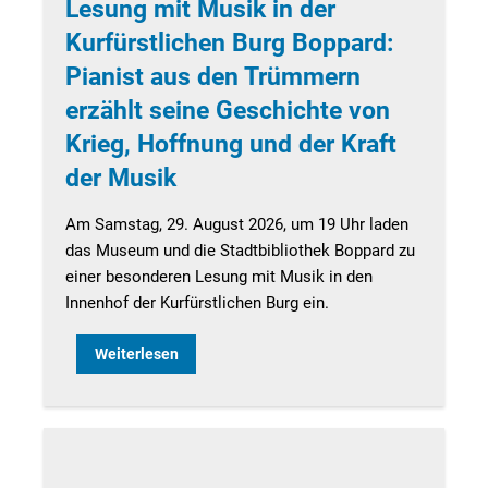
Lesung mit Musik in der
Kurfürstlichen Burg Boppard:
Pianist aus den Trümmern
erzählt seine Geschichte von
Krieg, Hoffnung und der Kraft
der Musik
Am Samstag, 29. August 2026, um 19 Uhr laden
das Museum und die Stadtbibliothek Boppard zu
einer besonderen Lesung mit Musik in den
Innenhof der Kurfürstlichen Burg ein.
Weiterlesen