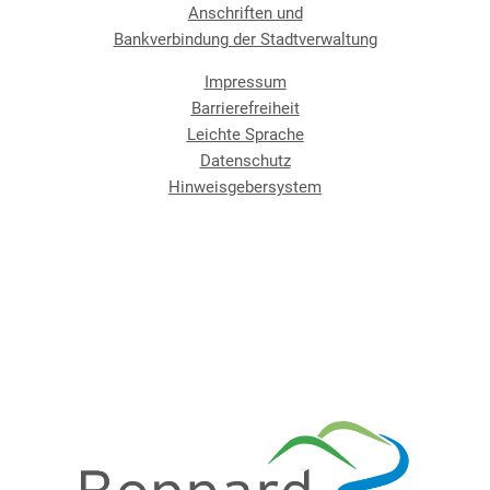
Anschriften und
Bankverbindung der Stadtverwaltung
Impressum
Barrierefreiheit
Leichte Sprache
Datenschutz
Hinweisgebersystem