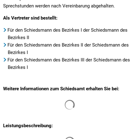
Sprechstunden werden nach Vereinbarung abgehalten.
Als Vertreter sind bestellt:
Für den Schiedsmann des Bezirkes I der Schiedsmann des
Bezirkes II
Für den Schiedsmann des Bezirkes II der Schiedsmann des
Bezirkes I
Für den Schiedsmann des Bezirkes III der Schiedsmann des
Bezirkes I
Weitere Informationen zum Schiedsamt erhalten Sie bei:
Suchergebnisse werden gelade
Leistungsbeschreibung:
Suchergebnisse werden gelade