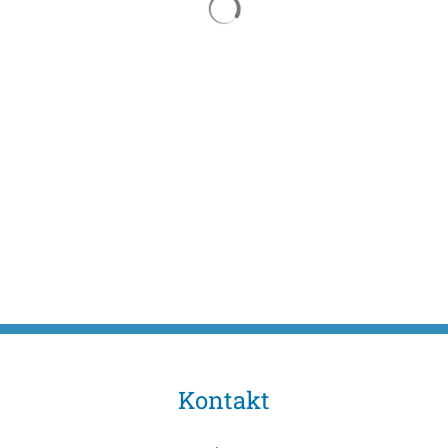
Kontakt