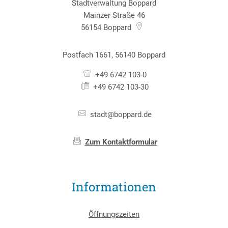
Stadtverwaltung Boppard
Mainzer Straße 46
56154
Boppard
Postfach 1661, 56140 Boppard
+49 6742 103-0
+49 6742 103-30
stadt@boppard.de
Zum Kontaktformular
Informationen
Öffnungszeiten