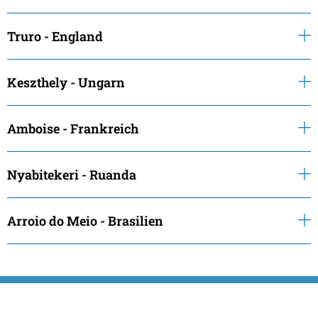
Truro - England
Keszthely - Ungarn
Amboise - Frankreich
Nyabitekeri - Ruanda
Arroio do Meio - Brasilien