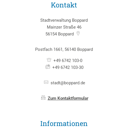
Kontakt
Stadtverwaltung Boppard
Mainzer Straße 46
56154
Boppard
Postfach 1661, 56140 Boppard
+49 6742 103-0
+49 6742 103-30
stadt@boppard.de
Zum Kontaktformular
Informationen