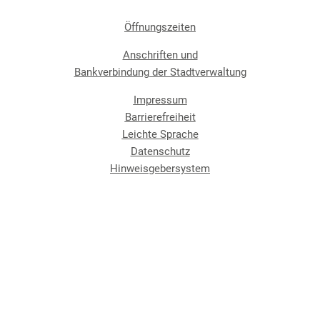
Öffnungszeiten
Anschriften und
Bankverbindung der Stadtverwaltung
Impressum
Barrierefreiheit
Leichte Sprache
Datenschutz
Hinweisgebersystem