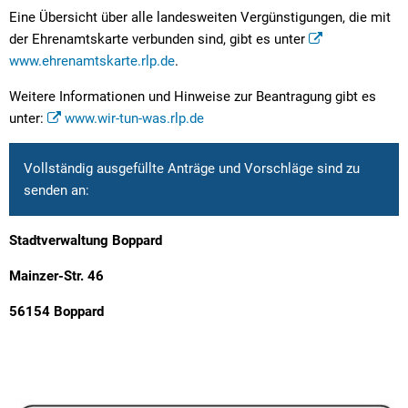
Eine Übersicht über alle landesweiten Vergünstigungen, die mit
der Ehrenamtskarte verbunden sind, gibt es unter
www.ehrenamtskarte.rlp.de
.
Weitere Informationen und Hinweise zur Beantragung gibt es
unter:
www.wir-tun-was.rlp.de
Vollständig ausgefüllte Anträge und Vorschläge sind zu
senden an:
Stadtverwaltung Boppard
Mainzer-Str. 46
56154 Boppard