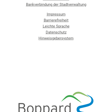
Bankverbindung der Stadtverwaltung
Impressum
Barrierefreiheit
Leichte Sprache
Datenschutz
Hinweisgebersystem