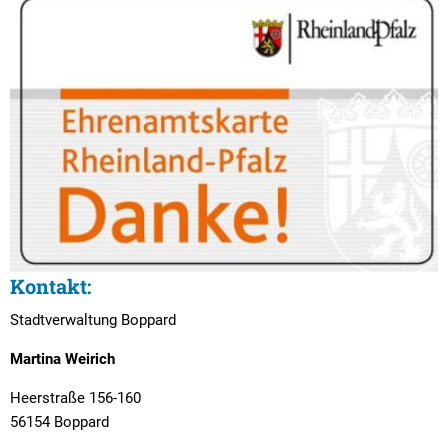
Kontakt:
Stadtverwaltung Boppard
Martina Weirich
Heerstraße 156-160
56154 Boppard