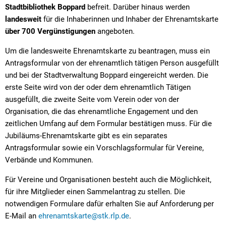
Stadtbibliothek Boppard
befreit. Darüber hinaus werden
landesweit
für die Inhaberinnen und Inhaber der Ehrenamtskarte
über 700 Vergünstigungen
angeboten.
Um die landesweite Ehrenamtskarte zu beantragen, muss ein
Antragsformular von der ehrenamtlich tätigen Person ausgefüllt
und bei der Stadtverwaltung Boppard eingereicht werden. Die
erste Seite wird von der oder dem ehrenamtlich Tätigen
ausgefüllt, die zweite Seite vom Verein oder von der
Organisation, die das ehrenamtliche Engagement und den
zeitlichen Umfang auf dem Formular bestätigen muss. Für die
Jubiläums-Ehrenamtskarte gibt es ein separates
Antragsformular sowie ein Vorschlagsformular für Vereine,
Verbände und Kommunen.
Für Vereine und Organisationen besteht auch die Möglichkeit,
für ihre Mitglieder einen Sammelantrag zu stellen. Die
notwendigen Formulare dafür erhalten Sie auf Anforderung per
E-Mail an
ehrenamtskarte@stk.rlp.de
.