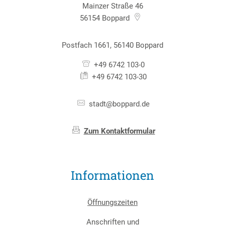
Mainzer Straße 46
56154
Boppard
Postfach 1661, 56140 Boppard
+49 6742 103-0
+49 6742 103-30
stadt@boppard.de
Zum Kontaktformular
Informationen
Öffnungszeiten
Anschriften und