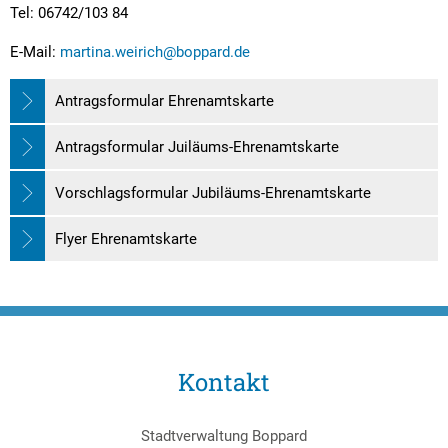
Tel: 06742/103 84
E-Mail:
martina.weirich@boppard.de
Antragsformular Ehrenamtskarte
Antragsformular Juiläums-Ehrenamtskarte
Vorschlagsformular Jubiläums-Ehrenamtskarte
Flyer Ehrenamtskarte
Kontakt
Stadtverwaltung Boppard