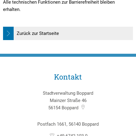
Alle technischen Funktionen zur Barrierefreiheit bleiben
erhalten.
Zurück zur Startseite
Kontakt
Stadtverwaltung Boppard
Mainzer Straße 46
56154
Boppard
Postfach 1661, 56140 Boppard
+49 6742 103-0