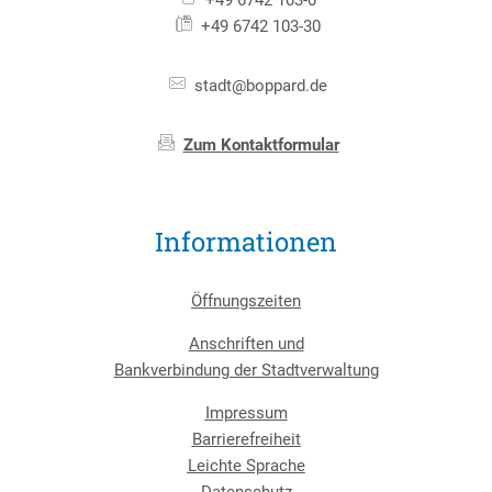
+49 6742 103-30
stadt@boppard.de
Zum Kontaktformular
Informationen
Öffnungszeiten
Anschriften und
Bankverbindung der Stadtverwaltung
Impressum
Barrierefreiheit
Leichte Sprache
Datenschutz