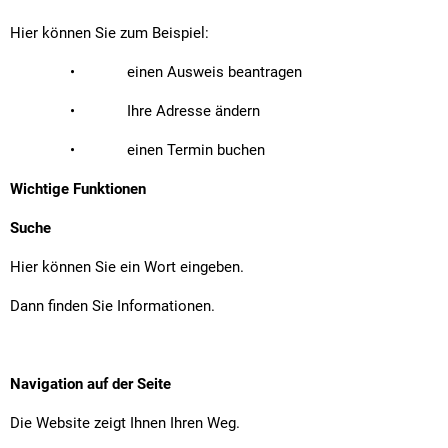
Hier können Sie zum Beispiel:
• einen Ausweis beantragen
• Ihre Adresse ändern
• einen Termin buchen
Wichtige Funktionen
Suche
Hier können Sie ein Wort eingeben.
Dann finden Sie Informationen.
Navigation auf der Seite
Die Website zeigt Ihnen Ihren Weg.