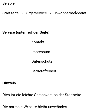
Beispiel:
Startseite → Bürgerservice → Einwohnermeldeamt
Service (unten auf der Seite)
• Kontakt
• Impressum
• Datenschutz
• Barrierefreiheit
Hinweis
Dies ist die leichte Sprachversion der Startseite.
Die normale Website bleibt unverändert.