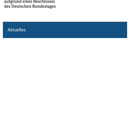
Aktuelles