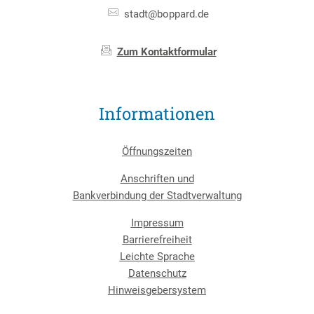
stadt@boppard.de
Zum Kontaktformular
Informationen
Öffnungszeiten
Anschriften und
Bankverbindung der Stadtverwaltung
Impressum
Barrierefreiheit
Leichte Sprache
Datenschutz
Hinweisgebersystem