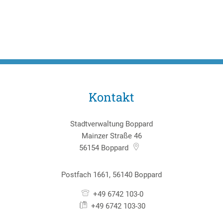
Kontakt
Stadtverwaltung Boppard
Mainzer Straße 46
56154
Boppard
Postfach 1661, 56140 Boppard
+49 6742 103-0
+49 6742 103-30