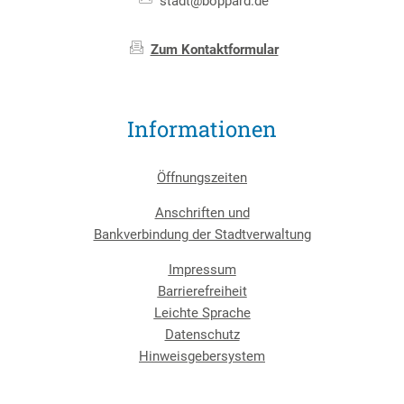
stadt@boppard.de
Zum Kontaktformular
Informationen
Öffnungszeiten
Anschriften und
Bankverbindung der Stadtverwaltung
Impressum
Barrierefreiheit
Leichte Sprache
Datenschutz
Hinweisgebersystem