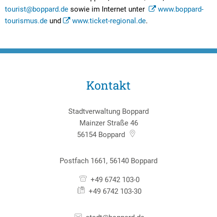
tourist@boppard.de
sowie im Internet unter
www.boppard-
tourismus.de
und
www.ticket-regional.de
.
Kontakt
Stadtverwaltung Boppard
Mainzer Straße 46
56154
Boppard
Postfach 1661, 56140 Boppard
+49 6742 103-0
+49 6742 103-30