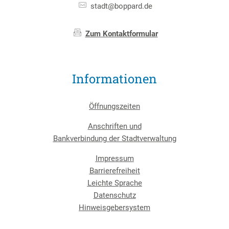
stadt@boppard.de
Zum Kontaktformular
Informationen
Öffnungszeiten
Anschriften und
Bankverbindung der Stadtverwaltung
Impressum
Barrierefreiheit
Leichte Sprache
Datenschutz
Hinweisgebersystem