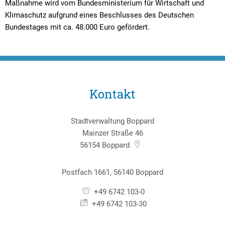
Maßnahme wird vom Bundesministerium für Wirtschaft und
Klimaschutz aufgrund eines Beschlusses des Deutschen
Bundestages mit ca. 48.000 Euro gefördert.
Kontakt
Stadtverwaltung Boppard
Mainzer Straße 46
56154
Boppard
Postfach 1661, 56140 Boppard
+49 6742 103-0
+49 6742 103-30