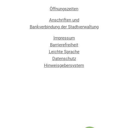
Öffnungszeiten
Anschriften und
Bankverbindung der Stadtverwaltung
Impressum
Barrierefreiheit
Leichte Sprache
Datenschutz
Hinweisgebersystem