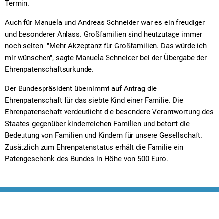
Termin.
Auch für Manuela und Andreas Schneider war es ein freudiger
und besonderer Anlass. Großfamilien sind heutzutage immer
noch selten. "Mehr Akzeptanz für Großfamilien. Das würde ich
mir wünschen", sagte Manuela Schneider bei der Übergabe der
Ehrenpatenschaftsurkunde.
Der Bundespräsident übernimmt auf Antrag die
Ehrenpatenschaft für das siebte Kind einer Familie. Die
Ehrenpatenschaft verdeutlicht die besondere Verantwortung des
Staates gegenüber kinderreichen Familien und betont die
Bedeutung von Familien und Kindern für unsere Gesellschaft.
Zusätzlich zum Ehrenpatenstatus erhält die Familie ein
Patengeschenk des Bundes in Höhe von 500 Euro.