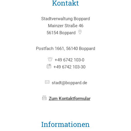
Kontakt
Stadtverwaltung Boppard
Mainzer Straße 46
56154
Boppard
Postfach 1661, 56140 Boppard
+49 6742 103-0
+49 6742 103-30
stadt@boppard.de
Zum Kontaktformular
Informationen