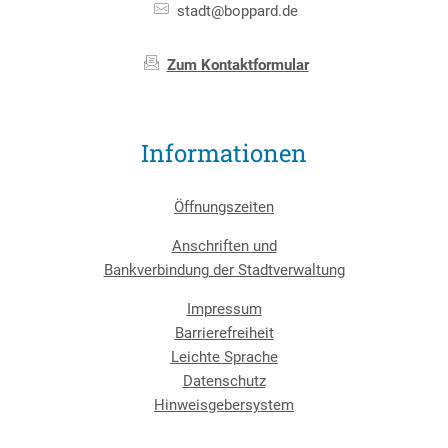
stadt@boppard.de
Zum Kontaktformular
Informationen
Öffnungszeiten
Anschriften und
Bankverbindung der Stadtverwaltung
Impressum
Barrierefreiheit
Leichte Sprache
Datenschutz
Hinweisgebersystem