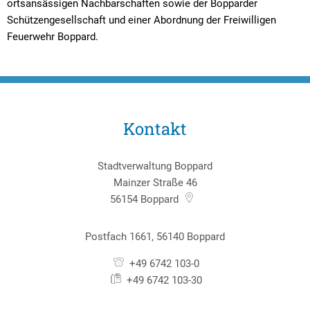
ortsansässigen Nachbarschaften sowie der Bopparder
Schützengesellschaft und einer Abordnung der Freiwilligen
Feuerwehr Boppard.
Kontakt
Stadtverwaltung Boppard
Mainzer Straße 46
56154
Boppard
Postfach 1661, 56140 Boppard
+49 6742 103-0
+49 6742 103-30