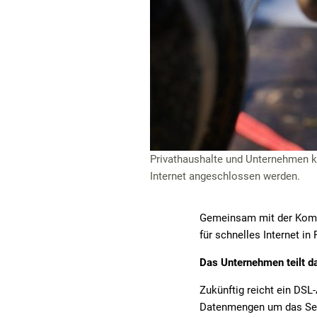
Privathaushalte und Unternehmen k
Internet angeschlossen werden.
Gemeinsam mit der Komm
für schnelles Internet in
Das Unternehmen teilt da
Zukünftig reicht ein DSL
Datenmengen um das Sech