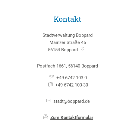
Kontakt
Stadtverwaltung Boppard
Mainzer Straße 46
56154
Boppard
Postfach 1661, 56140 Boppard
+49 6742 103-0
+49 6742 103-30
stadt@boppard.de
Zum Kontaktformular