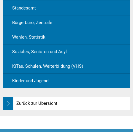
Standesamt
Bürgerbüro, Zentrale
Wahlen, Statistik
Soziales, Senioren und Asyl
KiTas, Schulen, Weiterbildung (VHS)
Kinder und Jugend
Zurück zur Übersicht