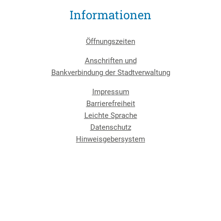
Informationen
Öffnungszeiten
Anschriften und
Bankverbindung der Stadtverwaltung
Impressum
Barrierefreiheit
Leichte Sprache
Datenschutz
Hinweisgebersystem