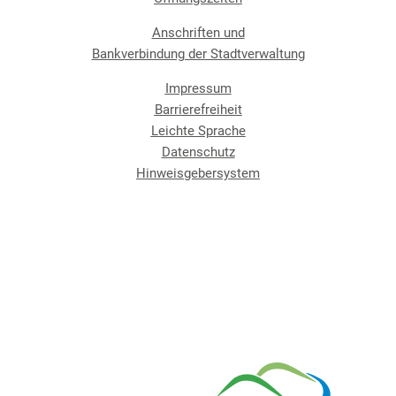
Anschriften und
Bankverbindung der Stadtverwaltung
Impressum
Barrierefreiheit
Leichte Sprache
Datenschutz
Hinweisgebersystem