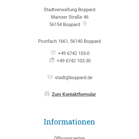
Stadtverwaltung Boppard
Mainzer Straße 46
56154
Boppard
Postfach 1661, 56140 Boppard
+49 6742 103-0
+49 6742 103-30
stadt@boppard.de
Zum Kontaktformular
Informationen
Öffnungszeiten