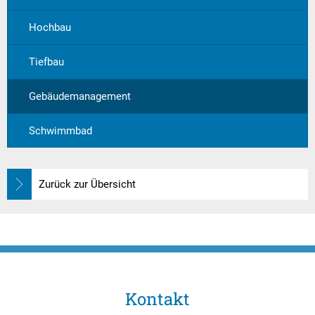
Hochbau
Tiefbau
Gebäudemanagement
Schwimmbad
Zurück zur Übersicht
Kontakt