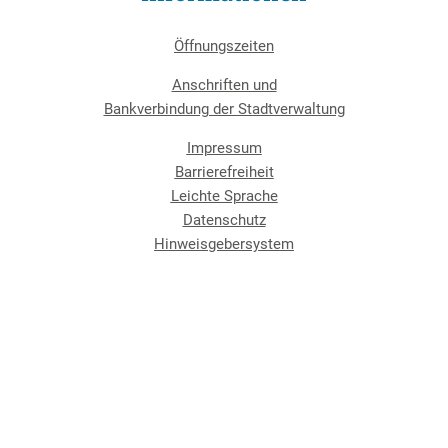
Öffnungszeiten
Anschriften und
Bankverbindung der Stadtverwaltung
Impressum
Barrierefreiheit
Leichte Sprache
Datenschutz
Hinweisgebersystem