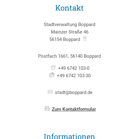
Kontakt
Stadtverwaltung Boppard
Mainzer Straße 46
56154
Boppard
Postfach 1661, 56140 Boppard
+49 6742 103-0
+49 6742 103-30
stadt@boppard.de
Zum Kontaktformular
Informationen