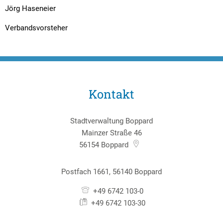
Jörg Haseneier
Verbandsvorsteher
Kontakt
Stadtverwaltung Boppard
Mainzer Straße 46
56154
Boppard
Postfach 1661, 56140 Boppard
+49 6742 103-0
+49 6742 103-30