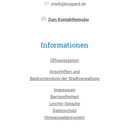
stadt@boppard.de
Zum Kontaktformular
Informationen
Öffnungszeiten
Anschriften und
Bankverbindung der Stadtverwaltung
Impressum
Barrierefreiheit
Leichte Sprache
Datenschutz
Hinweisgebersystem