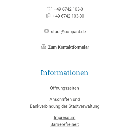
+49 6742 103-0
+49 6742 103-30
stadt@boppard.de
Zum Kontaktformular
Informationen
Öffnungszeiten
Anschriften und
Bankverbindung der Stadtverwaltung
Impressum
Barrierefreiheit