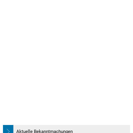
Aktuelle Bekanntmachungen