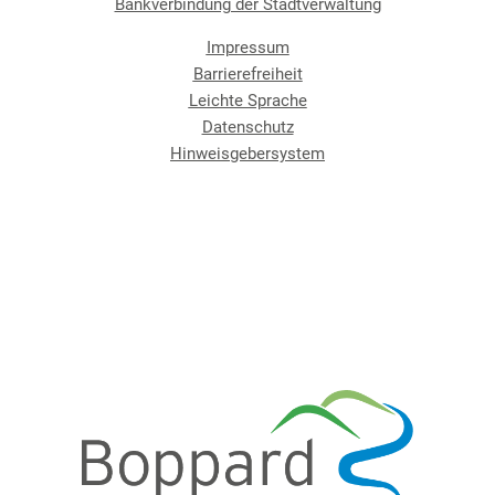
Bankverbindung der Stadtverwaltung
Impressum
Barrierefreiheit
Leichte Sprache
Datenschutz
Hinweisgebersystem