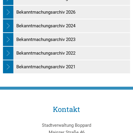
Bekanntmachungsarchiv 2026
Bekanntmachungsarchiv 2024
Bekanntmachungsarchiv 2023
Bekanntmachungsarchiv 2022
Bekanntmachungsarchiv 2021
Kontakt
Stadtverwaltung Boppard
Mainzer Straße 46