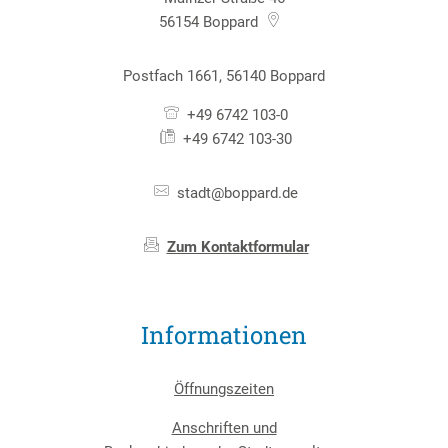
56154
Boppard
Postfach 1661, 56140 Boppard
+49 6742 103-0
+49 6742 103-30
stadt@boppard.de
Zum Kontaktformular
Informationen
Öffnungszeiten
Anschriften und