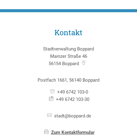
Kontakt
Stadtverwaltung Boppard
Mainzer Straße 46
56154
Boppard
Postfach 1661, 56140 Boppard
+49 6742 103-0
+49 6742 103-30
stadt@boppard.de
Zum Kontaktformular