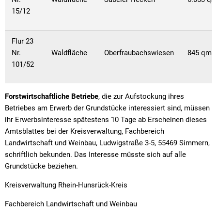
15/12
Flur 23
Nr.
Waldfläche
Oberfraubachswiesen
845 qm
101/52
Forstwirtschaftliche Betriebe
, die zur Aufstockung ihres
Betriebes am Erwerb der Grundstücke interessiert sind, müssen
ihr Erwerbsinteresse spätestens 10 Tage ab Erscheinen dieses
Amtsblattes bei der Kreisverwaltung, Fachbereich
Landwirtschaft und Weinbau, Ludwigstraße 3-5, 55469 Simmern,
schriftlich bekunden. Das Interesse müsste sich auf alle
Grundstücke beziehen.
Kreisverwaltung Rhein-Hunsrück-Kreis
Fachbereich Landwirtschaft und Weinbau