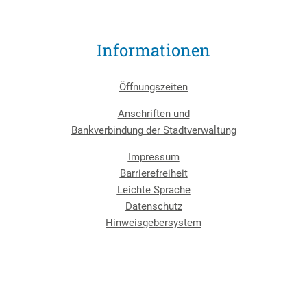
Informationen
Öffnungszeiten
Anschriften und
Bankverbindung der Stadtverwaltung
Impressum
Barrierefreiheit
Leichte Sprache
Datenschutz
Hinweisgebersystem