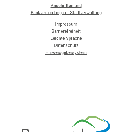
Anschriften und
Bankverbindung der Stadtverwaltung
Impressum
Barrierefreiheit
Leichte Sprache
Datenschutz
Hinweisgebersystem