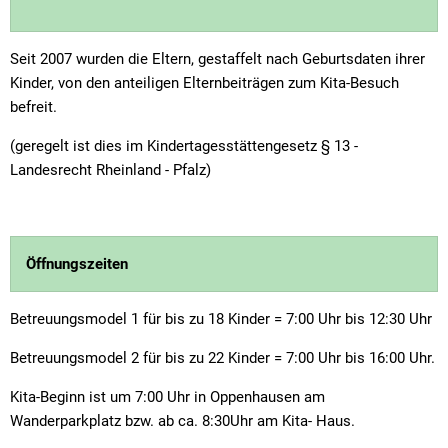
Seit 2007 wurden die Eltern, gestaffelt nach Geburtsdaten ihrer
Kinder, von den anteiligen Elternbeiträgen zum Kita-Besuch
befreit.
(geregelt ist dies im Kindertagesstättengesetz § 13 -
Landesrecht Rheinland - Pfalz)
Öffnungszeiten
Betreuungsmodel 1 für bis zu 18 Kinder = 7:00 Uhr bis 12:30 Uhr
Betreuungsmodel 2 für bis zu 22 Kinder = 7:00 Uhr bis 16:00 Uhr.
Kita-Beginn ist um 7:00 Uhr in Oppenhausen am
Wanderparkplatz bzw. ab ca. 8:30Uhr am Kita- Haus.