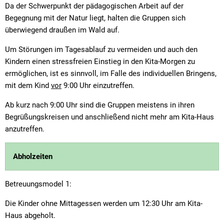
Da der Schwerpunkt der pädagogischen Arbeit auf der
Begegnung mit der Natur liegt, halten die Gruppen sich
überwiegend draußen im Wald auf.
Um Störungen im Tagesablauf zu vermeiden und auch den
Kindern einen stressfreien Einstieg in den Kita-Morgen zu
ermöglichen, ist es sinnvoll, im Falle des individuellen Bringens,
mit dem Kind
vor
9:00 Uhr einzutreffen.
Ab kurz nach 9:00 Uhr sind die Gruppen meistens in ihren
Begrüßungskreisen und anschließend nicht mehr am Kita-Haus
anzutreffen.
Abholzeiten
Betreuungsmodel 1:
Die Kinder ohne Mittagessen werden um 12:30 Uhr am Kita-
Haus abgeholt.