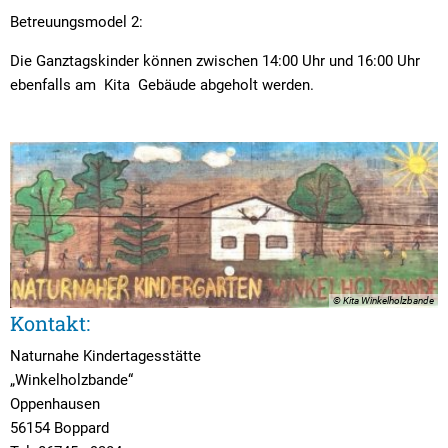
Betreuungsmodel 2:
Die Ganztagskinder können zwischen 14:00 Uhr und 16:00 Uhr
ebenfalls am Kita Gebäude abgeholt werden.
© Kita Winkelholzbande
Kontakt:
Naturnahe Kindertagesstätte
„Winkelholzbande“
Oppenhausen
56154 Boppard