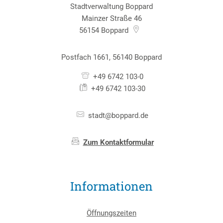
Stadtverwaltung Boppard
Mainzer Straße 46
56154
Boppard
Postfach 1661, 56140 Boppard
+49 6742 103-0
+49 6742 103-30
stadt@boppard.de
Zum Kontaktformular
Informationen
Öffnungszeiten