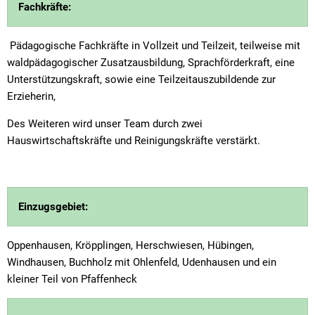
Fachkräfte:
Pädagogische Fachkräfte in Vollzeit und Teilzeit, teilweise mit
waldpädagogischer Zusatzausbildung, Sprachförderkraft, eine
Unterstützungskraft, sowie eine Teilzeitauszubildende zur
Erzieherin,
Des Weiteren wird unser Team durch zwei
Hauswirtschaftskräfte und Reinigungskräfte verstärkt.
Einzugsgebiet:
Oppenhausen, Kröpplingen, Herschwiesen, Hübingen,
Windhausen, Buchholz mit Ohlenfeld, Udenhausen und ein
kleiner Teil von Pfaffenheck