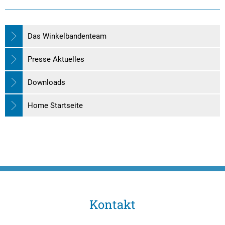
Das Winkelbandenteam
Presse Aktuelles
Downloads
Home Startseite
Kontakt