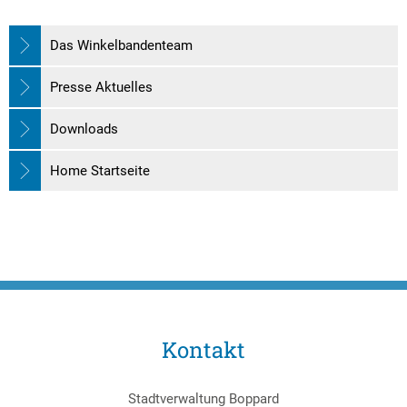
Das Winkelbandenteam
Presse Aktuelles
Downloads
Home Startseite
Kontakt
Stadtverwaltung Boppard