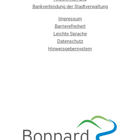
Bankverbindung der Stadtverwaltung
Impressum
Barrierefreiheit
Leichte Sprache
Datenschutz
Hinweisgebersystem