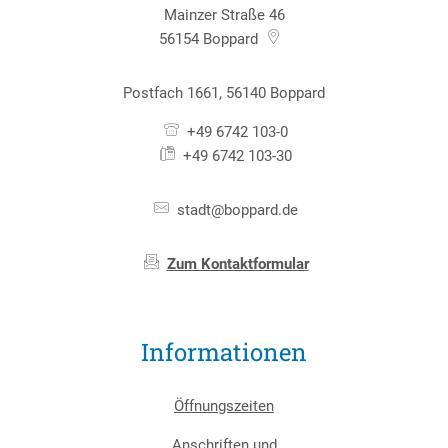
Mainzer Straße 46
56154
Boppard
Postfach 1661, 56140 Boppard
+49 6742 103-0
+49 6742 103-30
stadt@boppard.de
Zum Kontaktformular
Informationen
Öffnungszeiten
Anschriften und