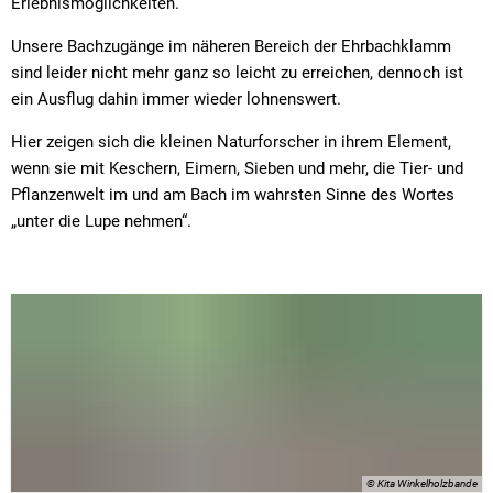
Erlebnismöglichkeiten.
Unsere Bachzugänge im näheren Bereich der Ehrbachklamm
sind leider nicht mehr ganz so leicht zu erreichen, dennoch ist
ein Ausflug dahin immer wieder lohnenswert.
Hier zeigen sich die kleinen Naturforscher in ihrem Element,
wenn sie mit Keschern, Eimern, Sieben und mehr, die Tier- und
Pflanzenwelt im und am Bach im wahrsten Sinne des Wortes
„unter die Lupe nehmen“.
© Kita Winkelholzbande