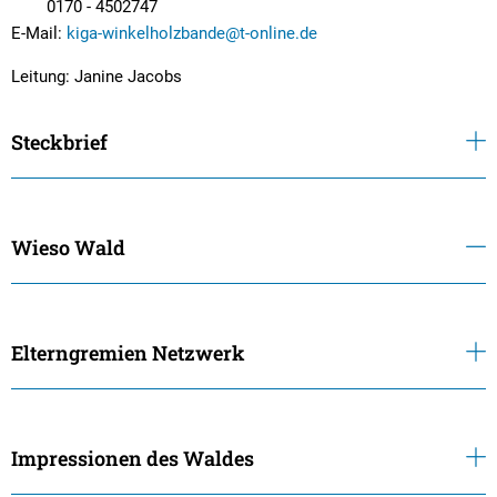
0170 - 4502747
E-Mail:
kiga-winkelholzbande@t-online.de
Leitung: Janine Jacobs
Steckbrief
Wieso Wald
Elterngremien Netzwerk
Impressionen des Waldes