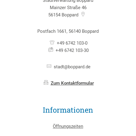
Stadtverwaltung Boppard
Mainzer Straße 46
56154
Boppard
Postfach 1661, 56140 Boppard
+49 6742 103-0
+49 6742 103-30
stadt@boppard.de
Zum Kontaktformular
Informationen
Öffnungszeiten