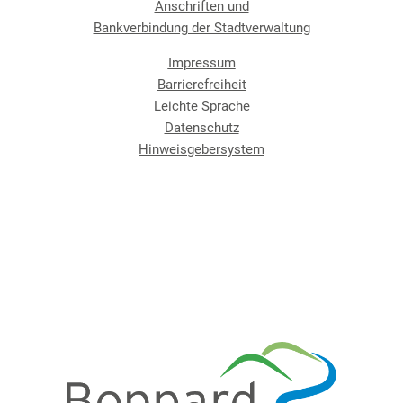
Anschriften und
Bankverbindung der Stadtverwaltung
Impressum
Barrierefreiheit
Leichte Sprache
Datenschutz
Hinweisgebersystem