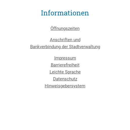
Informationen
Öffnungszeiten
Anschriften und
Bankverbindung der Stadtverwaltung
Impressum
Barrierefreiheit
Leichte Sprache
Datenschutz
Hinweisgebersystem