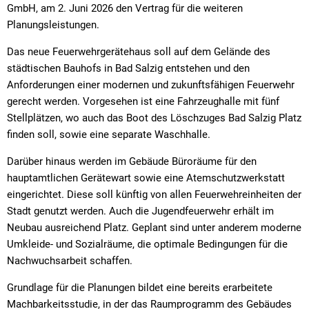
GmbH, am 2. Juni 2026 den Vertrag für die weiteren
Planungsleistungen.
Das neue Feuerwehrgerätehaus soll auf dem Gelände des
städtischen Bauhofs in Bad Salzig entstehen und den
Anforderungen einer modernen und zukunftsfähigen Feuerwehr
gerecht werden. Vorgesehen ist eine Fahrzeughalle mit fünf
Stellplätzen, wo auch das Boot des Löschzuges Bad Salzig Platz
finden soll, sowie eine separate Waschhalle.
Darüber hinaus werden im Gebäude Büroräume für den
hauptamtlichen Gerätewart sowie eine Atemschutzwerkstatt
eingerichtet. Diese soll künftig von allen Feuerwehreinheiten der
Stadt genutzt werden. Auch die Jugendfeuerwehr erhält im
Neubau ausreichend Platz. Geplant sind unter anderem moderne
Umkleide- und Sozialräume, die optimale Bedingungen für die
Nachwuchsarbeit schaffen.
Grundlage für die Planungen bildet eine bereits erarbeitete
Machbarkeitsstudie, in der das Raumprogramm des Gebäudes