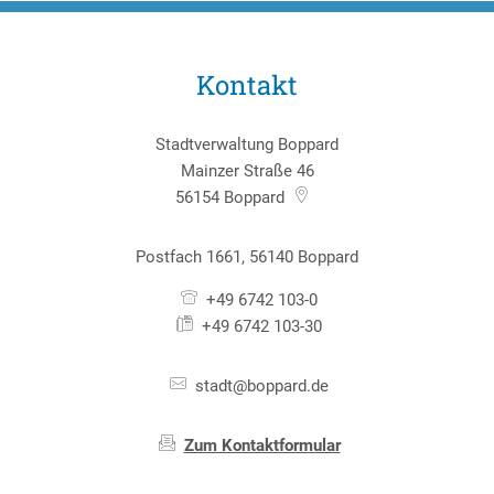
Kontakt
Stadtverwaltung Boppard
Mainzer Straße 46
56154
Boppard
Postfach 1661, 56140 Boppard
+49 6742 103-0
+49 6742 103-30
stadt@boppard.de
Zum Kontaktformular