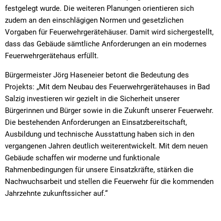
festgelegt wurde. Die weiteren Planungen orientieren sich
zudem an den einschlägigen Normen und gesetzlichen
Vorgaben für Feuerwehrgerätehäuser. Damit wird sichergestellt,
dass das Gebäude sämtliche Anforderungen an ein modernes
Feuerwehrgerätehaus erfüllt.
Bürgermeister Jörg Haseneier betont die Bedeutung des
Projekts: „Mit dem Neubau des Feuerwehrgerätehauses in Bad
Salzig investieren wir gezielt in die Sicherheit unserer
Bürgerinnen und Bürger sowie in die Zukunft unserer Feuerwehr.
Die bestehenden Anforderungen an Einsatzbereitschaft,
Ausbildung und technische Ausstattung haben sich in den
vergangenen Jahren deutlich weiterentwickelt. Mit dem neuen
Gebäude schaffen wir moderne und funktionale
Rahmenbedingungen für unsere Einsatzkräfte, stärken die
Nachwuchsarbeit und stellen die Feuerwehr für die kommenden
Jahrzehnte zukunftssicher auf.“