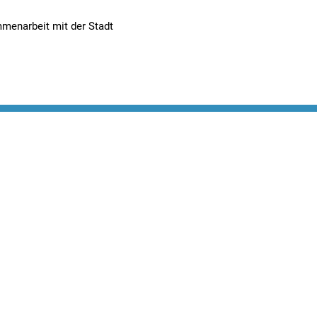
menarbeit mit der Stadt