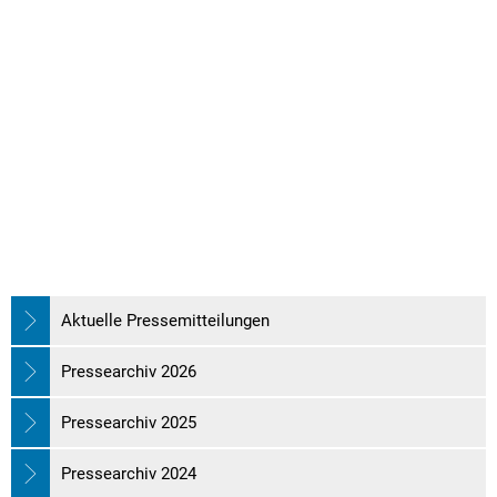
Aktuelle Pressemitteilungen
Pressearchiv 2026
Pressearchiv 2025
Pressearchiv 2024