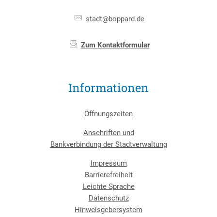
stadt@boppard.de
Zum Kontaktformular
Informationen
Öffnungszeiten
Anschriften und
Bankverbindung der Stadtverwaltung
Impressum
Barrierefreiheit
Leichte Sprache
Datenschutz
Hinweisgebersystem