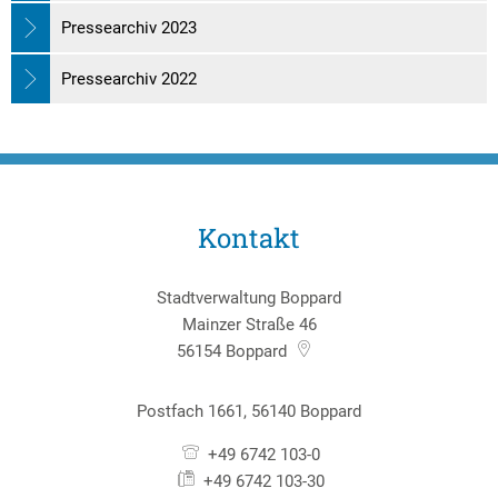
Pressearchiv 2023
Pressearchiv 2022
Kontakt
Stadtverwaltung Boppard
Mainzer Straße 46
56154
Boppard
Postfach 1661, 56140 Boppard
+49 6742 103-0
+49 6742 103-30