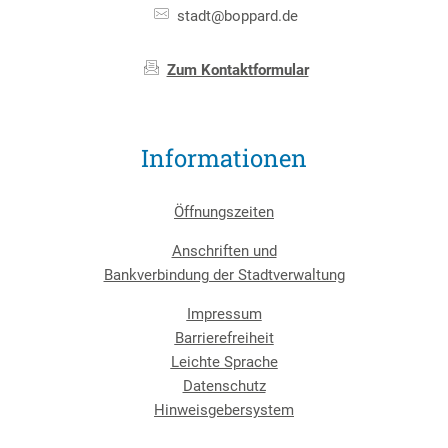
stadt@boppard.de
Zum Kontaktformular
Informationen
Öffnungszeiten
Anschriften und
Bankverbindung der Stadtverwaltung
Impressum
Barrierefreiheit
Leichte Sprache
Datenschutz
Hinweisgebersystem