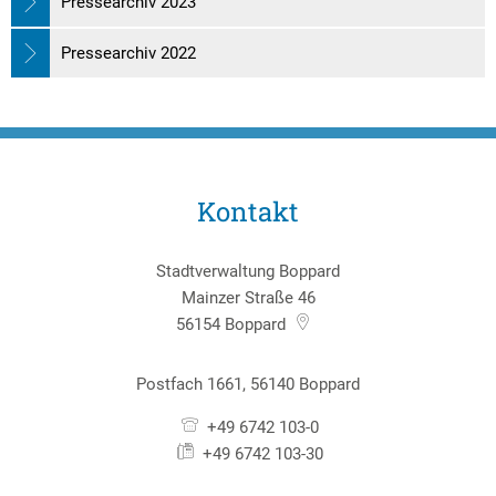
Pressearchiv 2023
Pressearchiv 2022
Kontakt
Stadtverwaltung Boppard
Mainzer Straße 46
56154
Boppard
Postfach 1661, 56140 Boppard
+49 6742 103-0
+49 6742 103-30