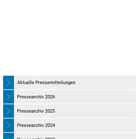
Aktuelle Pressemitteilungen
Pressearchiv 2026
Pressearchiv 2025
Pressearchiv 2024