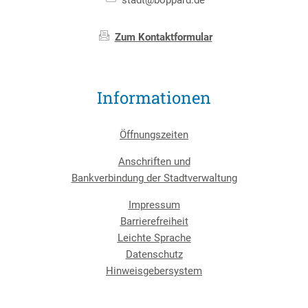
Zum Kontaktformular
Informationen
Öffnungszeiten
Anschriften und
Bankverbindung der Stadtverwaltung
Impressum
Barrierefreiheit
Leichte Sprache
Datenschutz
Hinweisgebersystem