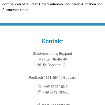
dort bei den beteiligten Organisationen über deren Aufgaben und
Einsatzspektrum.
Kontakt
Stadtverwaltung Boppard
Mainzer Straße 46
56154
Boppard
Postfach 1661, 56140 Boppard
+49 6742 103-0
+49 6742 103-30
stadt@boppard.de