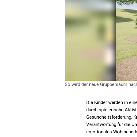
So wird der neue Gruppenraum nach
Die Kinder werden in ein
durch spielerische Aktiv
Gesundheitsförderung, Kr
Verantwortung für die Um
emotionales Wohlbefind