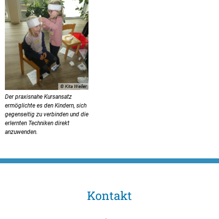
© Kita Weiler
Der praxisnahe Kursansatz
ermöglichte es den Kindern, sich
gegenseitig zu verbinden und die
erlernten Techniken direkt
anzuwenden.
Kontakt