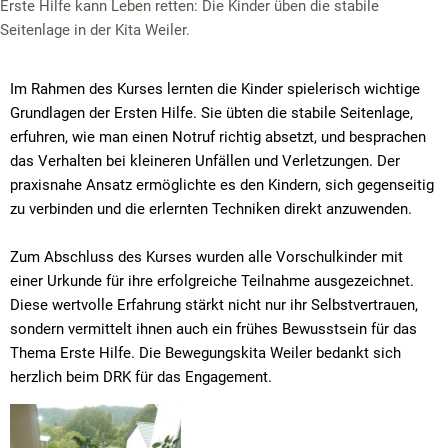
Erste Hilfe kann Leben retten: Die Kinder üben die stabile
Seitenlage in der Kita Weiler.
Im Rahmen des Kurses lernten die Kinder spielerisch wichtige
Grundlagen der Ersten Hilfe. Sie übten die stabile Seitenlage,
erfuhren, wie man einen Notruf richtig absetzt, und besprachen
das Verhalten bei kleineren Unfällen und Verletzungen. Der
praxisnahe Ansatz ermöglichte es den Kindern, sich gegenseitig
zu verbinden und die erlernten Techniken direkt anzuwenden.
Zum Abschluss des Kurses wurden alle Vorschulkinder mit
einer Urkunde für ihre erfolgreiche Teilnahme ausgezeichnet.
Diese wertvolle Erfahrung stärkt nicht nur ihr Selbstvertrauen,
sondern vermittelt ihnen auch ein frühes Bewusstsein für das
Thema Erste Hilfe. Die Bewegungskita Weiler bedankt sich
herzlich beim DRK für das Engagement.