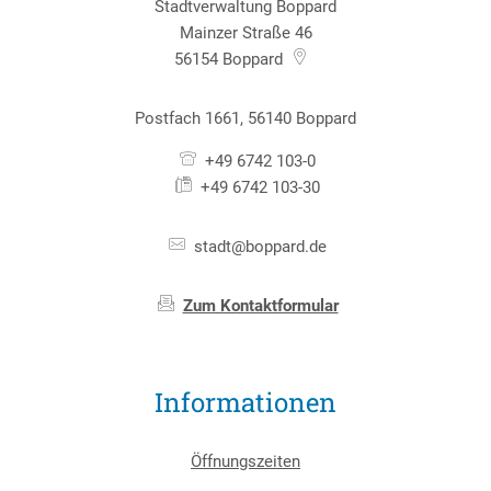
Stadtverwaltung Boppard
Mainzer Straße 46
56154
Boppard
Postfach 1661, 56140 Boppard
+49 6742 103-0
+49 6742 103-30
stadt@boppard.de
Zum Kontaktformular
Informationen
Öffnungszeiten