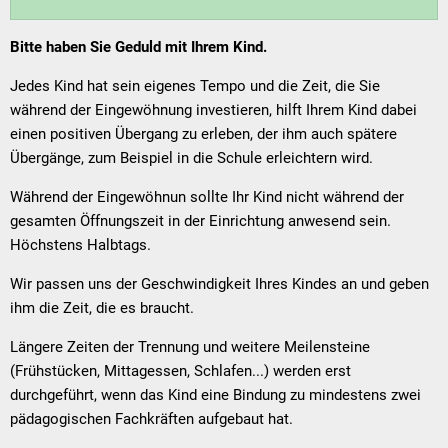
Bitte haben Sie Geduld mit Ihrem Kind.
Jedes Kind hat sein eigenes Tempo und die Zeit, die Sie
während der Eingewöhnung investieren, hilft Ihrem Kind dabei
einen positiven Übergang zu erleben, der ihm auch spätere
Übergänge, zum Beispiel in die Schule erleichtern wird.
Während der Eingewöhnun sollte Ihr Kind nicht während der
gesamten Öffnungszeit in der Einrichtung anwesend sein.
Höchstens Halbtags.
Wir passen uns der Geschwindigkeit Ihres Kindes an und geben
ihm die Zeit, die es braucht.
Längere Zeiten der Trennung und weitere Meilensteine
(Frühstücken, Mittagessen, Schlafen...) werden erst
durchgeführt, wenn das Kind eine Bindung zu mindestens zwei
pädagogischen Fachkräften aufgebaut hat.