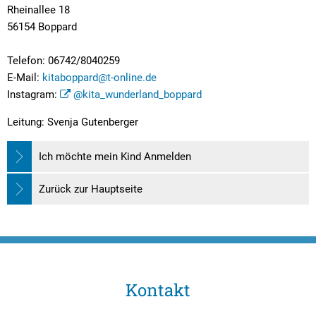
Rheinallee 18
56154 Boppard
Telefon: 06742/8040259
E-Mail:
kitaboppard@t-online.de
Instagram:
@kita_wunderland_boppard
Leitung: Svenja Gutenberger
Ich möchte mein Kind Anmelden
Zurück zur Hauptseite
Kontakt