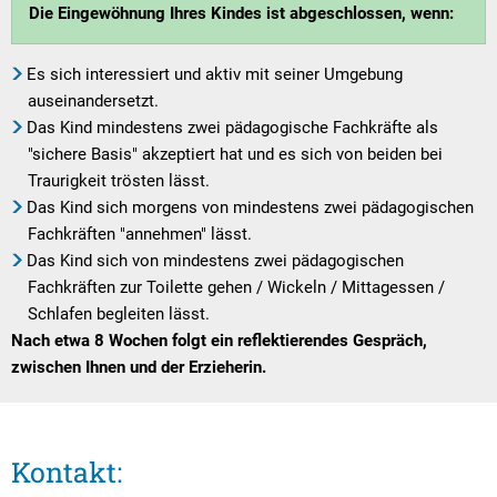
Die Eingewöhnung Ihres Kindes ist abgeschlossen, wenn:
Es sich interessiert und aktiv mit seiner Umgebung
auseinandersetzt.
Das Kind mindestens zwei pädagogische Fachkräfte als
"sichere Basis" akzeptiert hat und es sich von beiden bei
Traurigkeit trösten lässt.
Das Kind sich morgens von mindestens zwei pädagogischen
Fachkräften "annehmen" lässt.
Das Kind sich von mindestens zwei pädagogischen
Fachkräften zur Toilette gehen / Wickeln / Mittagessen /
Schlafen begleiten lässt.
Nach etwa 8 Wochen folgt ein reflektierendes Gespräch,
zwischen Ihnen und der Erzieherin.
Kontakt: