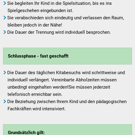
Sie begleiten Ihr Kind in die Spielsituation, bis es ins
Spielgeschehen eingebunden ist.
Sie verabschieden sich eindeutig und verlassen den Raum,
bleiben jedoch in der Nähe!
Die Dauer der Trennung wird individuell besprochen.
Schlussphase - fast geschafft
Die Dauer des täglichen Kitabesuchs wird schrittweise und
individuell verlängert. Vereinbarte Abholzeiten müssen
unbedingt eingehalten werden!Sie müssen jederzeit
telefonisch erreichbar sein.
Die Beziehung zwischen Ihrem Kind und den pädagogischen
Fachkräften wird intensiviert.
Grundsätzlich gilt: