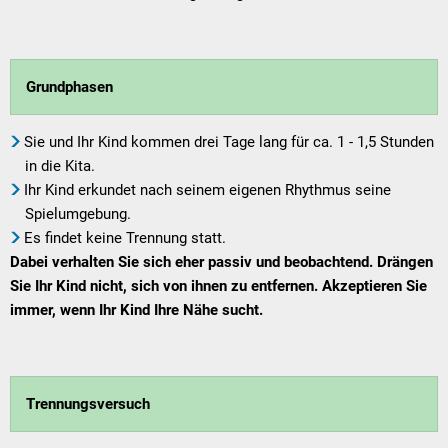
Grundphasen
Sie und Ihr Kind kommen drei Tage lang für ca. 1 - 1,5 Stunden
in die Kita.
Ihr Kind erkundet nach seinem eigenen Rhythmus seine
Spielumgebung.
Es findet keine Trennung statt.
Dabei verhalten Sie sich eher passiv und beobachtend. Drängen
Sie Ihr Kind nicht, sich von ihnen zu entfernen. Akzeptieren Sie
immer, wenn Ihr Kind Ihre Nähe sucht.
Trennungsversuch