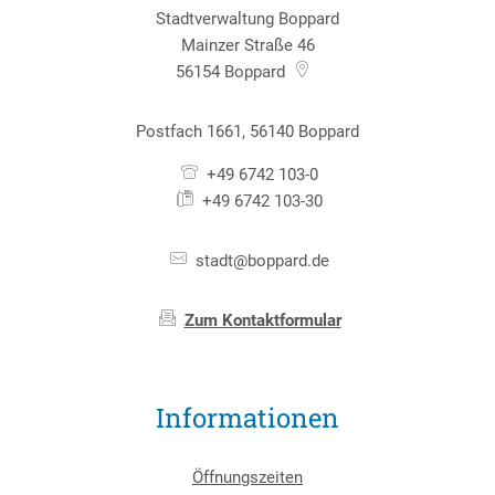
Stadtverwaltung Boppard
Mainzer Straße 46
56154
Boppard
Postfach 1661, 56140 Boppard
+49 6742 103-0
+49 6742 103-30
stadt@boppard.de
Zum Kontaktformular
Informationen
Öffnungszeiten