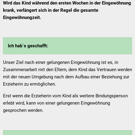
Wird das Kind während den ersten Wochen in der Eingewöhnung
krank, verlängert sich in der Regel die gesamte
Eingewöhnungzeit.
Ich hab´s geschafft:
Unser Ziel nach einer gelungenen Eingewöhnung ist es, in
Zusammenarbeit mit den Eltern, dem Kind das Vertrauen werden
mit der neuen Umgebung nach dem Aufbau einer Beziehung zur
Erzieherin zu ermöglichen.
Erst wenn die Erzieherin vom Kind als weitere Bindungsperson
erlebt wird, kann von einer gelungenen Eingewöhnung
gesprochen werden.