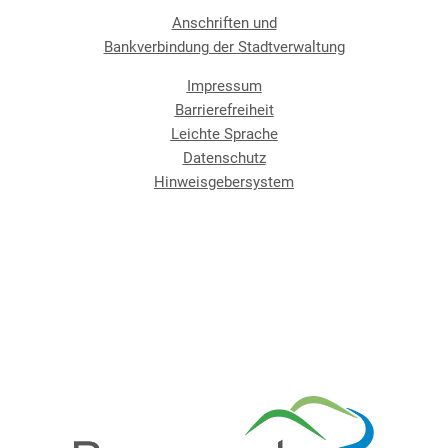
Anschriften und
Bankverbindung der Stadtverwaltung
Impressum
Barrierefreiheit
Leichte Sprache
Datenschutz
Hinweisgebersystem