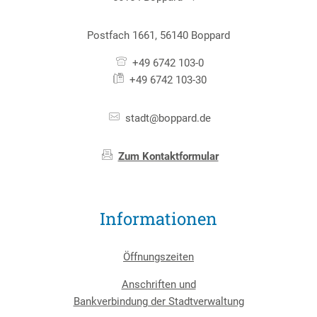
Postfach 1661, 56140 Boppard
+49 6742 103-0
+49 6742 103-30
stadt@boppard.de
Zum Kontaktformular
Informationen
Öffnungszeiten
Anschriften und
Bankverbindung der Stadtverwaltung