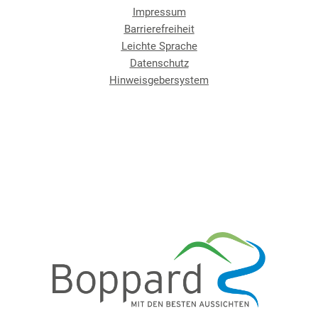
Impressum
Barrierefreiheit
Leichte Sprache
Datenschutz
Hinweisgebersystem