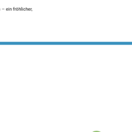
– ein fröhlicher,