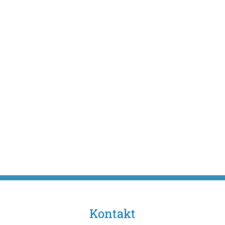
Kontakt