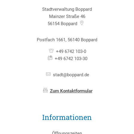
Stadtverwaltung Boppard
Mainzer Straße 46
56154
Boppard
Postfach 1661, 56140 Boppard
+49 6742 103-0
+49 6742 103-30
stadt@boppard.de
Zum Kontaktformular
Informationen
Öffnungszeiten