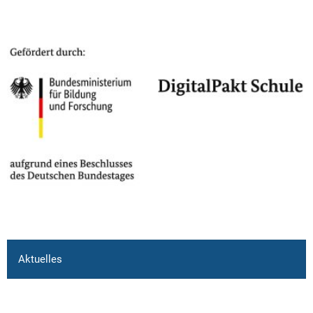
Aktuelles