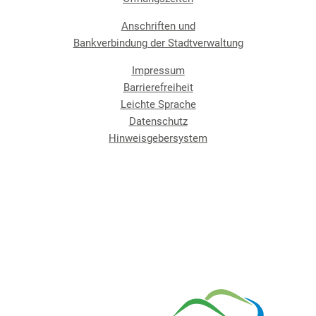
Anschriften und
Bankverbindung der Stadtverwaltung
Impressum
Barrierefreiheit
Leichte Sprache
Datenschutz
Hinweisgebersystem