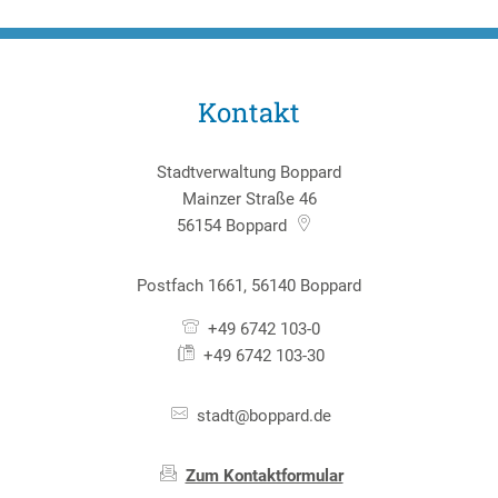
Kontakt
Stadtverwaltung Boppard
Mainzer Straße 46
56154
Boppard
Postfach 1661, 56140 Boppard
+49 6742 103-0
+49 6742 103-30
stadt@boppard.de
Zum Kontaktformular