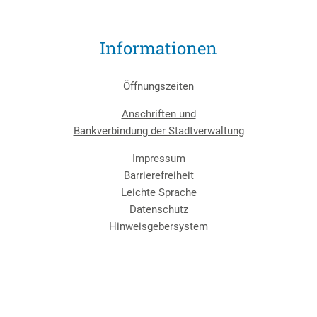
Informationen
Öffnungszeiten
Anschriften und
Bankverbindung der Stadtverwaltung
Impressum
Barrierefreiheit
Leichte Sprache
Datenschutz
Hinweisgebersystem