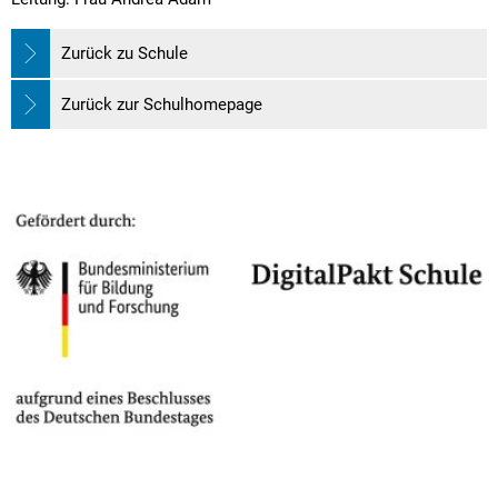
Zurück zu Schule
Zurück zur Schulhomepage