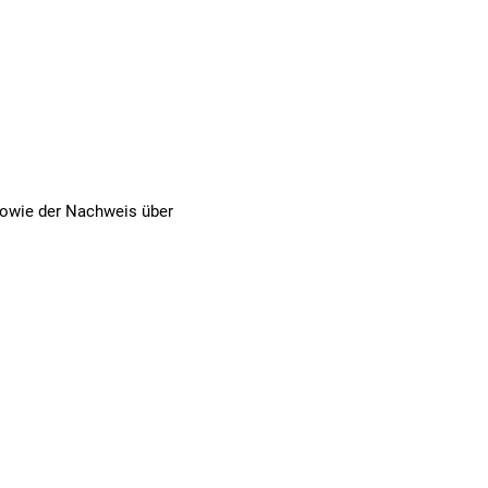
sowie der Nachweis über