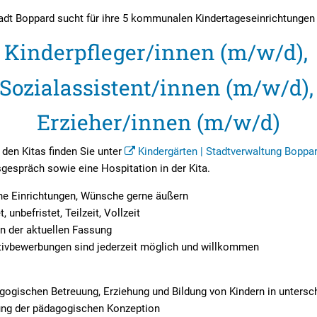
adt Boppard sucht für ihre 5 kommunalen Kindertageseinrichtungen
Kinderpfleger/innen (m/w/d),
Sozialassistent/innen (m/w/d)
Erzieher/innen (m/w/d)
den Kitas finden Sie unter
Kindergärten | Stadtverwaltung Boppa
espräch sowie eine Hospitation in der Kita.
ene Einrichtungen, Wünsche gerne äußern
, unbefristet, Teilzeit, Vollzeit
n der aktuellen Fassung
ativbewerbungen sind jederzeit möglich und willkommen
gogischen Betreuung, Erziehung und Bildung von Kindern in untersc
ung der pädagogischen Konzeption