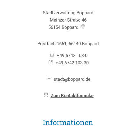
Stadtverwaltung Boppard
Mainzer Straße 46
56154
Boppard
Postfach 1661, 56140 Boppard
+49 6742 103-0
+49 6742 103-30
stadt@boppard.de
Zum Kontaktformular
Informationen