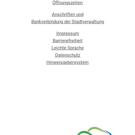
Öffnungszeiten
Anschriften und
Bankverbindung der Stadtverwaltung
Impressum
Barrierefreiheit
Leichte Sprache
Datenschutz
Hinweisgebersystem