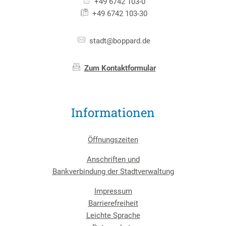
+49 6742 103-0
+49 6742 103-30
stadt@boppard.de
Zum Kontaktformular
Informationen
Öffnungszeiten
Anschriften und
Bankverbindung der Stadtverwaltung
Impressum
Barrierefreiheit
Leichte Sprache