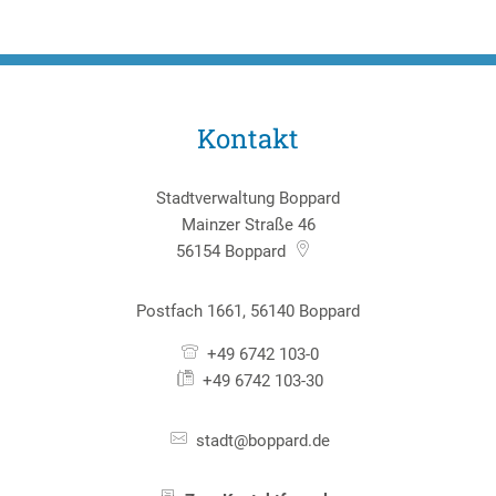
Kontakt
Stadtverwaltung Boppard
Mainzer Straße 46
56154
Boppard
Postfach 1661, 56140 Boppard
+49 6742 103-0
+49 6742 103-30
stadt@boppard.de