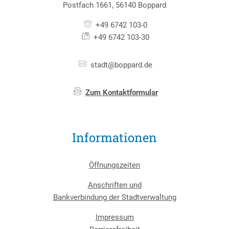
Postfach 1661, 56140 Boppard
+49 6742 103-0
+49 6742 103-30
stadt@boppard.de
Zum Kontaktformular
Informationen
Öffnungszeiten
Anschriften und
Bankverbindung der Stadtverwaltung
Impressum