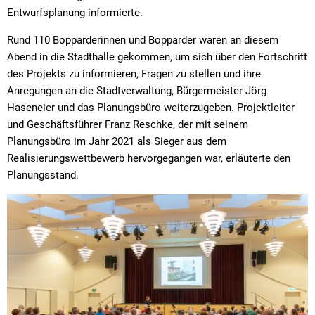
Entwurfsplanung informierte.
Rund 110 Bopparderinnen und Bopparder waren an diesem
Abend in die Stadthalle gekommen, um sich über den Fortschritt
des Projekts zu informieren, Fragen zu stellen und ihre
Anregungen an die Stadtverwaltung, Bürgermeister Jörg
Haseneier und das Planungsbüro weiterzugeben. Projektleiter
und Geschäftsführer Franz Reschke, der mit seinem
Planungsbüro im Jahr 2021 als Sieger aus dem
Realisierungswettbewerb hervorgegangen war, erläuterte den
Planungsstand.