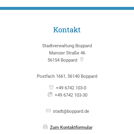
Kontakt
Stadtverwaltung Boppard
Mainzer Straße 46
56154
Boppard
Postfach 1661, 56140 Boppard
+49 6742 103-0
+49 6742 103-30
stadt@boppard.de
Zum Kontaktformular