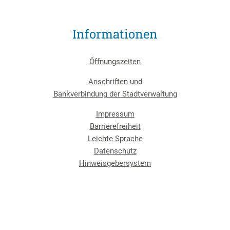
Informationen
Öffnungszeiten
Anschriften und
Bankverbindung der Stadtverwaltung
Impressum
Barrierefreiheit
Leichte Sprache
Datenschutz
Hinweisgebersystem