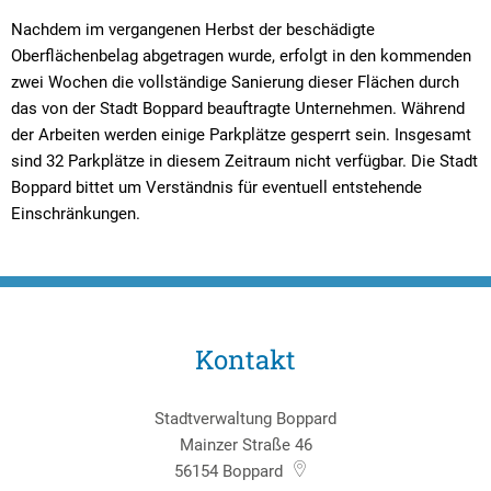
Nachdem im vergangenen Herbst der beschädigte
Oberflächenbelag abgetragen wurde, erfolgt in den kommenden
zwei Wochen die vollständige Sanierung dieser Flächen durch
das von der Stadt Boppard beauftragte Unternehmen. Während
der Arbeiten werden einige Parkplätze gesperrt sein. Insgesamt
sind 32 Parkplätze in diesem Zeitraum nicht verfügbar. Die Stadt
Boppard bittet um Verständnis für eventuell entstehende
Einschränkungen.
Kontakt
Stadtverwaltung Boppard
Mainzer Straße 46
56154
Boppard