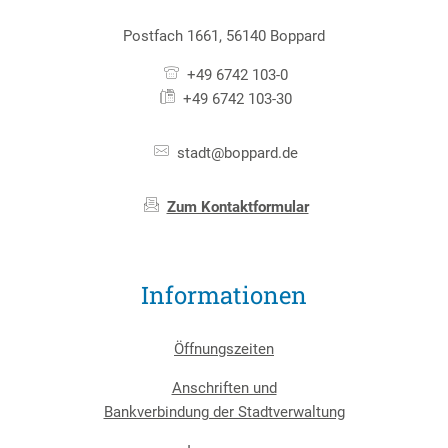
Postfach 1661, 56140 Boppard
+49 6742 103-0
+49 6742 103-30
stadt@boppard.de
Zum Kontaktformular
Informationen
Öffnungszeiten
Anschriften und
Bankverbindung der Stadtverwaltung