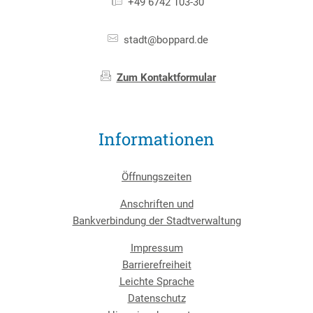
+49 6742 103-30
stadt@boppard.de
Zum Kontaktformular
Informationen
Öffnungszeiten
Anschriften und
Bankverbindung der Stadtverwaltung
Impressum
Barrierefreiheit
Leichte Sprache
Datenschutz