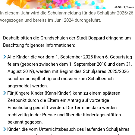
© iStock/hsvrs
In diesem Jahr wird die Schulanmeldung für das Schuljahr 2025/26
vorgezogen und bereits im Juni 2024 durchgeführt.
Deshalb bitten die Grundschulen der Stadt Boppard dringend um
Beachtung folgender Informationen:
Alle Kinder, die vor dem 1. September 2025 ihren 6. Geburtstag
feiern (geboren zwischen dem 1. September 2018 und dem 31.
August 2019), werden mit Beginn des Schuljahres 2025/2026
schulbesuchspflichtig und müssen zum Schulbesuch
angemeldet werden.
Für jüngere Kinder (Kann-Kinder) kann zu einem späteren
Zeitpunkt durch die Eltern ein Antrag auf vorzeitige
Einschulung gestellt werden. Die Termine dazu werden
rechtzeitig in der Presse und über die Kindertagesstätten
bekannt gegeben.
Kinder, die vom Unterrichtsbesuch des laufenden Schuljahres