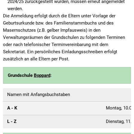
2024/25 zurückgestellt wurden, müssen erneut angemeldet
werden.
Die Anmeldung erfolgt durch die Eltern unter Vorlage der
Geburtsurkunde bzw. des Familienstammbuchs und des
Masernschutzes (z.B. gelber Impfausweis) in den
Verwaltungsräumen der Grundschulen zu folgenden Terminen
oder nach telefonischer Terminvereinbarung mit dem
Sekretariat. Ein persönliches Einladungsschreiben erfolgt
zusätzlich an alle Eltern per Post.
Grundschule
Boppard
:
Namen mit Anfangsbuchstaben
A - K
Montag, 10.06
L - Z
Dienstag, 11.0