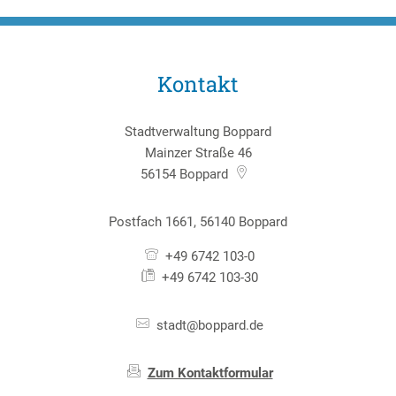
Kontakt
Stadtverwaltung Boppard
Mainzer Straße 46
56154
Boppard
Postfach 1661, 56140 Boppard
+49 6742 103-0
+49 6742 103-30
stadt@boppard.de
Zum Kontaktformular