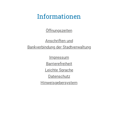
Informationen
Öffnungszeiten
Anschriften und
Bankverbindung der Stadtverwaltung
Impressum
Barrierefreiheit
Leichte Sprache
Datenschutz
Hinweisgebersystem