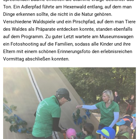
Ton. Ein Adlerpfad führte am Hexenwald entlang, auf dem man
Dinge erkennen sollte, die nicht in die Natur gehören.
Verschiedene Waldspiele und ein Pirschpfad, auf dem man Tiere
des Waldes als Präparate entdecken konnte, standen ebenfalls
auf dem Programm. Zu guter Letzt wartete am Museumswagen
ein Fotoshooting auf die Familien, sodass alle Kinder und ihre
Eltern mit einem schönen Erinnerungsfoto den erlebnisreichen
Vormittag abschließen konnten.