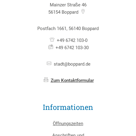
Mainzer Straße 46
56154
Boppard
Postfach 1661, 56140 Boppard
+49 6742 103-0
+49 6742 103-30
stadt@boppard.de
Zum Kontaktformular
Informationen
Öffnungszeiten
Anschriften und