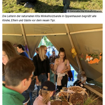
© Naturnahe Kita Winkelholzbande
Die Leiterin der naturnahen Kita Winkelholzbande in Oppenhausen begrüßt alle
Kinder, Eltern und Gäste vor dem neuen Tipi.