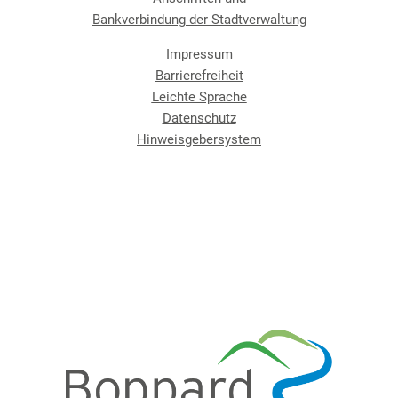
Bankverbindung der Stadtverwaltung
Impressum
Barrierefreiheit
Leichte Sprache
Datenschutz
Hinweisgebersystem