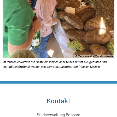
© Naturnahe Kita Winkelholzbande
Im Inneren erwartete die Gäste ein kleines aber feines Buffet aus gefüllten und
ungefüllten Brotbackwerken aus dem Holzbackofen und frischen Kuchen.
Kontakt
Stadtverwaltung Boppard