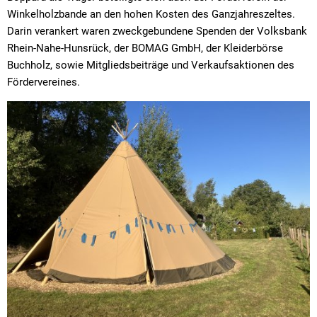
Winkelholzbande an den hohen Kosten des Ganzjahreszeltes.
Darin verankert waren zweckgebundene Spenden der Volksbank
Rhein-Nahe-Hunsrück, der BOMAG GmbH, der Kleiderbörse
Buchholz, sowie Mitgliedsbeiträge und Verkaufsaktionen des
Fördervereines.