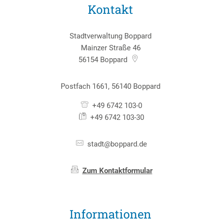
Kontakt
Stadtverwaltung Boppard
Mainzer Straße 46
56154
Boppard
Postfach 1661, 56140 Boppard
+49 6742 103-0
+49 6742 103-30
stadt@boppard.de
Zum Kontaktformular
Informationen