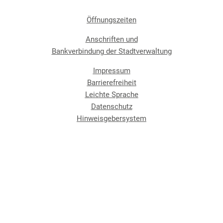
Öffnungszeiten
Anschriften und
Bankverbindung der Stadtverwaltung
Impressum
Barrierefreiheit
Leichte Sprache
Datenschutz
Hinweisgebersystem