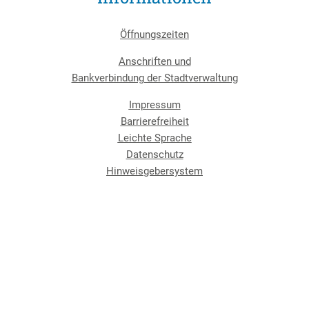
Öffnungszeiten
Anschriften und
Bankverbindung der Stadtverwaltung
Impressum
Barrierefreiheit
Leichte Sprache
Datenschutz
Hinweisgebersystem