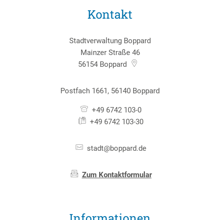
Kontakt
Stadtverwaltung Boppard
Mainzer Straße 46
56154
Boppard
Postfach 1661, 56140 Boppard
+49 6742 103-0
+49 6742 103-30
stadt@boppard.de
Zum Kontaktformular
Informationen