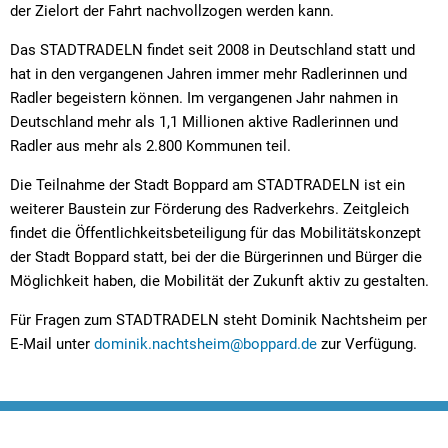
der Zielort der Fahrt nachvollzogen werden kann.
Das STADTRADELN findet seit 2008 in Deutschland statt und
hat in den vergangenen Jahren immer mehr Radlerinnen und
Radler begeistern können. Im vergangenen Jahr nahmen in
Deutschland mehr als 1,1 Millionen aktive Radlerinnen und
Radler aus mehr als 2.800 Kommunen teil.
Die Teilnahme der Stadt Boppard am STADTRADELN ist ein
weiterer Baustein zur Förderung des Radverkehrs. Zeitgleich
findet die Öffentlichkeitsbeteiligung für das Mobilitätskonzept
der Stadt Boppard statt, bei der die Bürgerinnen und Bürger die
Möglichkeit haben, die Mobilität der Zukunft aktiv zu gestalten.
Für Fragen zum STADTRADELN steht Dominik Nachtsheim per
E-Mail unter
dominik.nachtsheim@boppard.de
zur Verfügung.