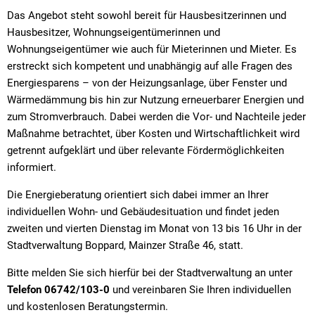
Das Angebot steht sowohl bereit für Hausbesitzerinnen und
Hausbesitzer, Wohnungseigentümerinnen und
Wohnungseigentümer wie auch für Mieterinnen und Mieter. Es
erstreckt sich kompetent und unabhängig auf alle Fragen des
Energiesparens – von der Heizungsanlage, über Fenster und
Wärmedämmung bis hin zur Nutzung erneuerbarer Energien und
zum Stromverbrauch. Dabei werden die Vor- und Nachteile jeder
Maßnahme betrachtet, über Kosten und Wirtschaftlichkeit wird
getrennt aufgeklärt und über relevante Fördermöglichkeiten
informiert.
Die Energieberatung orientiert sich dabei immer an Ihrer
individuellen Wohn- und Gebäudesituation und findet jeden
zweiten und vierten Dienstag im Monat von 13 bis 16 Uhr in der
Stadtverwaltung Boppard, Mainzer Straße 46, statt.
Bitte melden Sie sich hierfür bei der Stadtverwaltung an unter
Telefon 06742/103-0
und vereinbaren Sie Ihren individuellen
und kostenlosen Beratungstermin.