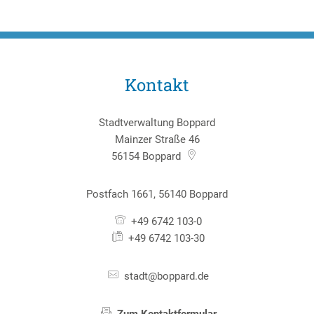
Kontakt
Stadtverwaltung Boppard
Mainzer Straße 46
56154
Boppard
Postfach 1661, 56140 Boppard
+49 6742 103-0
+49 6742 103-30
stadt@boppard.de
Zum Kontaktformular