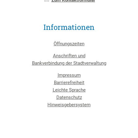
Informationen
Öffnungszeiten
Anschriften und
Bankverbindung der Stadtverwaltung
Impressum
Barrierefreiheit
Leichte Sprache
Datenschutz
Hinweisgebersystem