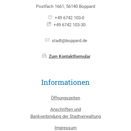
Postfach 1661, 56140 Boppard
+49 6742 103-0
+49 6742 103-30
stadt@boppard.de
Zum Kontaktformular
Informationen
Öffnungszeiten
Anschriften und
Bankverbindung der Stadtverwaltung
Impressum