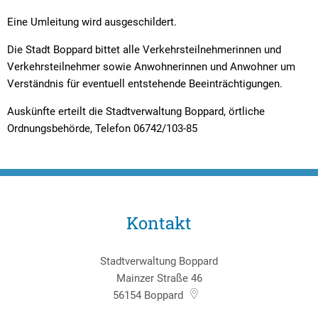
Eine Umleitung wird ausgeschildert.
Die Stadt Boppard bittet alle Verkehrsteilnehmerinnen und
Verkehrsteilnehmer sowie Anwohnerinnen und Anwohner um
Verständnis für eventuell entstehende Beeinträchtigungen.
Auskünfte erteilt die Stadtverwaltung Boppard, örtliche
Ordnungsbehörde, Telefon 06742/103-85
Kontakt
Stadtverwaltung Boppard
Mainzer Straße 46
56154
Boppard